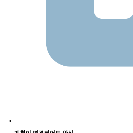
계획이 변경되어도 안심