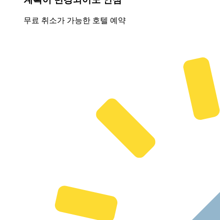
무료 취소가 가능한 호텔 예약