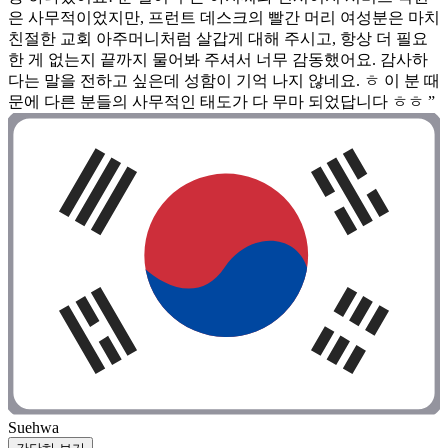
은 사무적이었지만, 프런트 데스크의 빨간 머리 여성분은 마치
친절한 교회 아주머니처럼 살갑게 대해 주시고, 항상 더 필요
한 게 없는지 끝까지 물어봐 주셔서 너무 감동했어요. 감사하
다는 말을 전하고 싶은데 성함이 기억 나지 않네요. ㅎ 이 분 때
문에 다른 분들의 사무적인 태도가 다 무마 되었답니다 ㅎㅎ ”
Suehwa