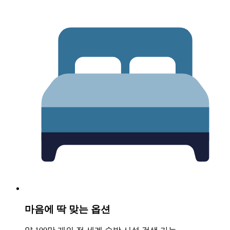
마음에 딱 맞는 옵션