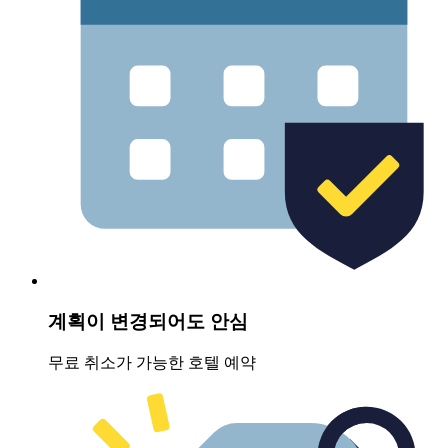
계획이 변경되어도 안심
무료 취소가 가능한 호텔 예약