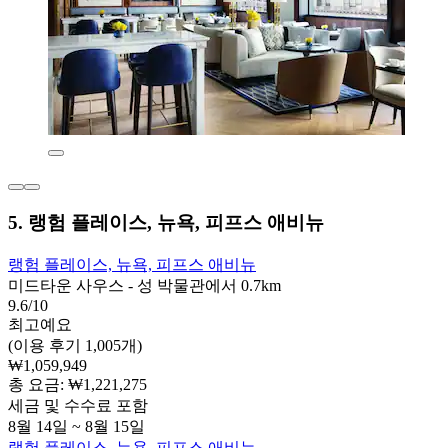
5. 랭험 플레이스, 뉴욕, 피프스 애비뉴
랭험 플레이스, 뉴욕, 피프스 애비뉴
미드타운 사우스 - 성 박물관에서 0.7km
9.6/10
최고예요
(이용 후기 1,005개)
₩1,059,949
총 요금: ₩1,221,275
세금 및 수수료 포함
8월 14일 ~ 8월 15일
랭험 플레이스, 뉴욕, 피프스 애비뉴