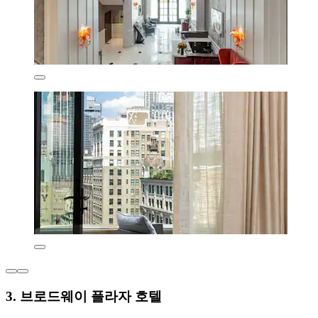
3. 브로드웨이 플라자 호텔