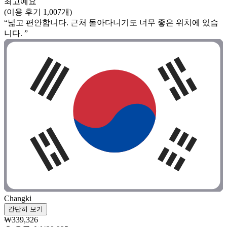
최고예요
(이용 후기 1,007개)
“넓고 편안합니다. 근처 돌아다니기도 너무 좋은 위치에 있습
니다. ”
Changki
간단히 보기
₩339,326