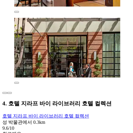
4. 호텔 지라프 바이 라이브러리 호텔 컬렉션
호텔 지라프 바이 라이브러리 호텔 컬렉션
성 박물관에서 0.3km
9.6/10