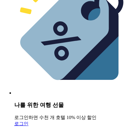
나를 위한 여행 선물
로그인하면 수천 개 호텔 10% 이상 할인
로그인