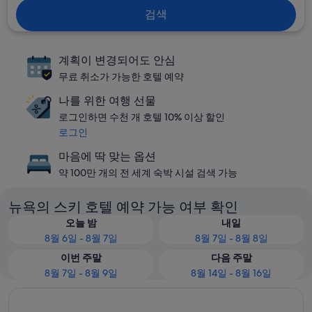
검색
계획이 변경되어도 안심
무료 취소가 가능한 호텔 예약
나를 위한 여행 선물
로그인하면 수천 개 호텔 10% 이상 할인
로그인
마음에 딱 맞는 옵션
약 100만 개의 전 세계 숙박 시설 검색 가능
뉴욕의 스키 호텔 예약 가능 여부 확인
오늘 밤
내일
8월 6일 - 8월 7일
8월 7일 - 8월 8일
이번 주말
다음 주말
8월 7일 - 8월 9일
8월 14일 - 8월 16일