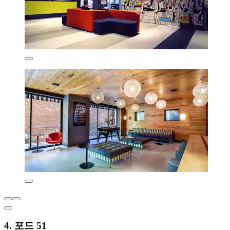
4. 포드 51