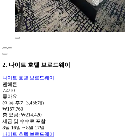
2. 나이트 호텔 브로드웨이
나이트 호텔 브로드웨이
맨해튼
7.4/10
좋아요
(이용 후기 3,456개)
₩157,760
총 요금: ₩214,420
세금 및 수수료 포함
8월 16일 ~ 8월 17일
나이트 호텔 브로드웨이