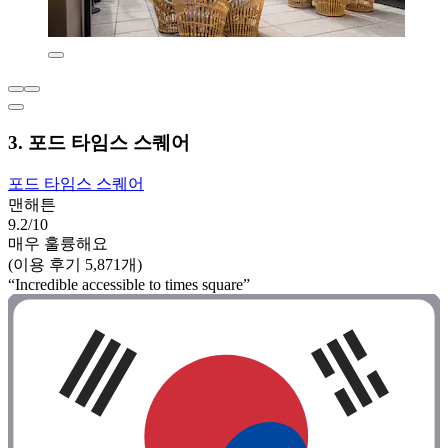
3. 포드 타임스 스퀘어
포드 타임스 스퀘어
맨해튼
9.2/10
매우 훌륭해요
(이용 후기 5,871개)
“Incredible accessible to times square”