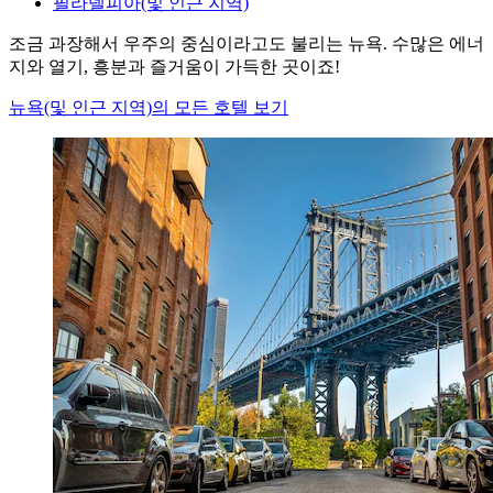
필라델피아(및 인근 지역)
조금 과장해서 우주의 중심이라고도 불리는 뉴욕. 수많은 에너
지와 열기, 흥분과 즐거움이 가득한 곳이죠!
뉴욕(및 인근 지역)의 모든 호텔 보기