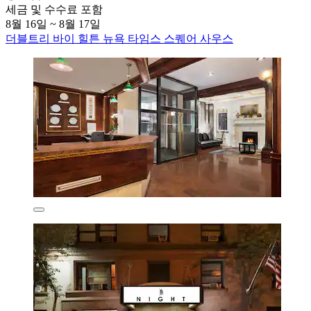
세금 및 수수료 포함
8월 16일 ~ 8월 17일
더블트리 바이 힐튼 뉴욕 타임스 스퀘어 사우스