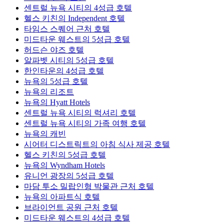
센트럴 뉴욕 시티의 4성급 호텔
헬스 키친의 Independent 호텔
타임스 스퀘어 근처 호텔
미드타운 웨스트의 5성급 호텔
허드슨 야즈 호텔
알파벳 시티의 5성급 호텔
한인타운의 4성급 호텔
뉴욕의 5성급 호텔
뉴욕의 리조트
뉴욕의 Hyatt Hotels
센트럴 뉴욕 시티의 럭셔리 호텔
센트럴 뉴욕 시티의 가족 여행 호텔
뉴욕의 캐빈
시어터 디스트릭트의 아침 식사 제공 호텔
헬스 키친의 5성급 호텔
뉴욕의 Wyndham Hotels
유니언 광장의 5성급 호텔
마담 투소 밀랍인형 박물관 근처 호텔
뉴욕의 아파트식 호텔
브라이언트 공원 근처 호텔
미드타운 웨스트의 4성급 호텔