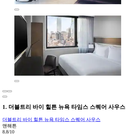
1. 더블트리 바이 힐튼 뉴욕 타임스 스퀘어 사우스
더블트리 바이 힐튼 뉴욕 타임스 스퀘어 사우스
맨해튼
8.8/10