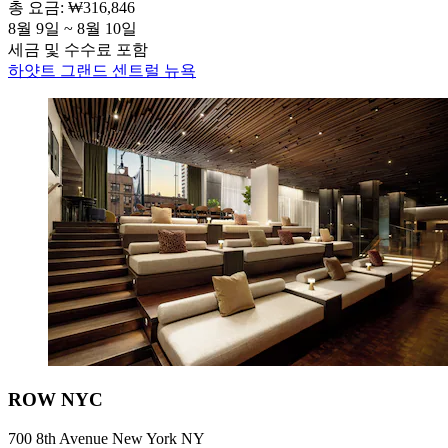
총 요금: ₩316,846
8월 9일 ~ 8월 10일
세금 및 수수료 포함
하얏트 그랜드 센트럴 뉴욕
ROW NYC
700 8th Avenue New York NY