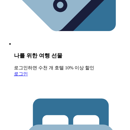
나를 위한 여행 선물
로그인하면 수천 개 호텔 10% 이상 할인
로그인