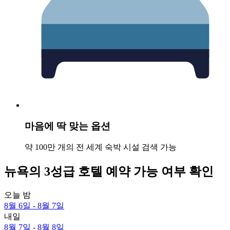
마음에 딱 맞는 옵션
약 100만 개의 전 세계 숙박 시설 검색 가능
뉴욕의 3성급 호텔 예약 가능 여부 확인
오늘 밤
8월 6일 - 8월 7일
내일
8월 7일 - 8월 8일