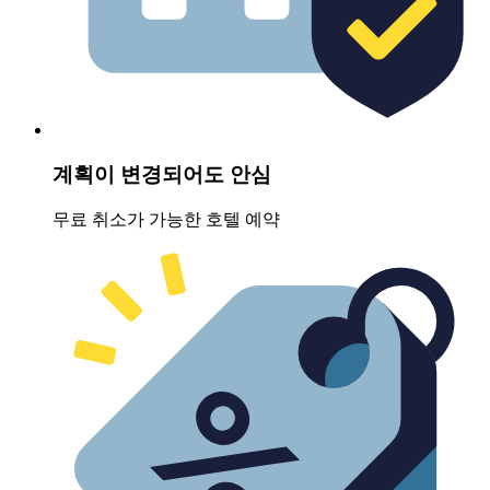
계획이 변경되어도 안심
무료 취소가 가능한 호텔 예약