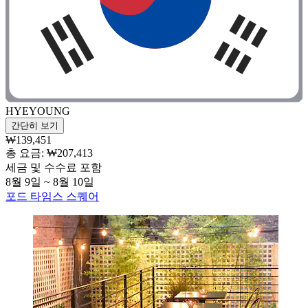
HYEYOUNG
간단히 보기
₩139,451
총 요금: ₩207,413
세금 및 수수료 포함
8월 9일 ~ 8월 10일
포드 타임스 스퀘어