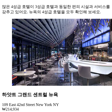
많은 4성급 호텔이 3성급 호텔과 동일한 편의 시설과 서비스를
갖추고 있어요. 뉴욕의 4성급 호텔을 모두 확인해 보세요.
하얏트 그랜드 센트럴 뉴욕
109 East 42nd Street New York NY
₩214,934