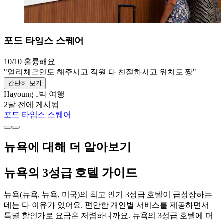
포드 타임스 스퀘어
10/10
훌륭해요
"얼리체크인도 해주시고 직원 다 친절하시고 위치도 짱"
간단히 보기
Hayoung
1박 여행
2달 전에 게시됨
포드 타임스 스퀘어
뉴욕에 대해 더 알아보기
뉴욕의 3성급 호텔 가이드
뉴욕(뉴욕, 뉴욕, 미국)의 최고 인기 3성급 호텔이 급성장하는
데는 다 이유가 있어요. 편안한 개인별 서비스를 제공하면서
특별 할인가로 요금은 저렴하니까요. 뉴욕의 3성급 호텔에 머