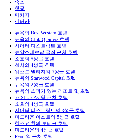
숙소
항공
패키지
렌터카
뉴욕의 Best Western 호텔
뉴욕의 Club Quarters 호텔
시어터 디스트릭트 호텔
뉴암스테르담 극장 근처 호텔
소호의 5성급 호텔
첼시의 4성급 호텔
웨스트 빌리지의 5성급 호텔
뉴욕의 Starwood Capital 호텔
뉴욕의 2성급 호텔
뉴욕의 스파가 있는 리조트 및 호텔
57 St. - 7 Av 역 근처 호텔
소호의 4성급 호텔
시어터 디스트릭트의 3성급 호텔
미드타운 이스트의 5성급 호텔
헬스 키친의 부티크 호텔
미드타운의 4성급 호텔
Penn 역 근처 호텔