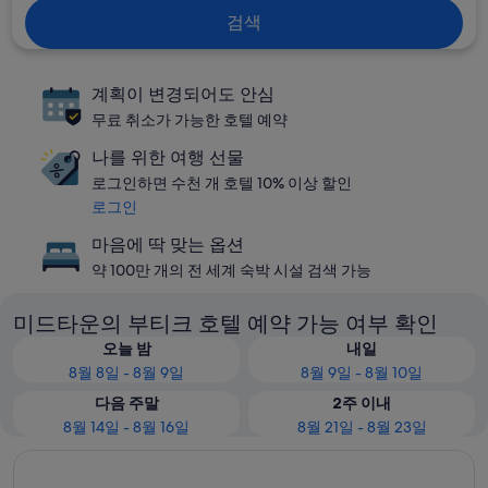
검색
계획이 변경되어도 안심
무료 취소가 가능한 호텔 예약
나를 위한 여행 선물
로그인하면 수천 개 호텔 10% 이상 할인
로그인
마음에 딱 맞는 옵션
약 100만 개의 전 세계 숙박 시설 검색 가능
미드타운의 부티크 호텔 예약 가능 여부 확인
오늘 밤
내일
8월 8일 - 8월 9일
8월 9일 - 8월 10일
다음 주말
2주 이내
8월 14일 - 8월 16일
8월 21일 - 8월 23일