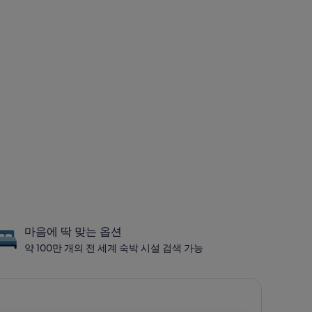
마음에 딱 맞는 옵션
약 100만 개의 전 세계 숙박 시설 검색 가능