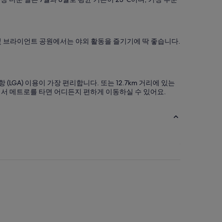
 및 브라이언트 공원에서는 야외 활동을 즐기기에 딱 좋습니다.
LGA) 이용이 가장 편리합니다. 또는 12.7km 거리에 있는
Bryant Pk. 역에서 메트로를 타면 어디든지 편하게 이동하실 수 있어요.