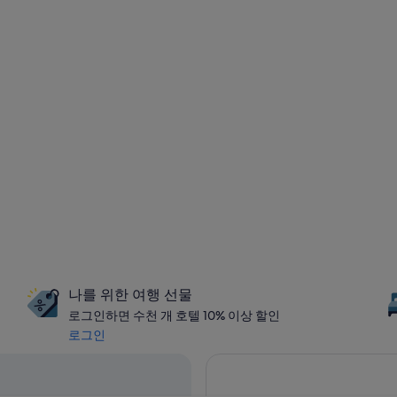
나를 위한 여행 선물
로그인하면 수천 개 호텔 10% 이상 할인
로그인