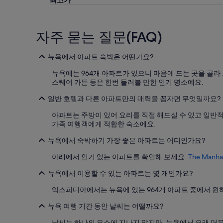
최고가
자주 묻는 질문(FAQ)
뉴욕에서 아파트 숙박은 어떤가요?
뉴욕에는 964개 아파트가 있으니 마음에 드는 곳을 골라 
스퀘어 가든 등은 한번 들러볼 만한 인기 명소예요.
일반 호텔과 다른 아파트만의 매력을 꼽자면 무엇일까요?
아파트는 주방이 있어 요리를 직접 해드실 수 있고 일반적
가족 여행객에게 적합한 숙소에요.
뉴욕에서 숙박하기 가장 좋은 아파트는 어디인가요?
아래에서 인기 있는 아파트를 확인해 보세요.
The Manha
뉴욕에서 이용할 수 있는 아파트는 몇 개인가요?
익스피디아에서는 뉴욕에 있는 964개 아파트 중에서 원하
뉴욕 여행 기간 동안 날씨는 어떨까요?
날씨는 하나의 요소에 지나지 않지만, 뉴욕에서 오래 머무는