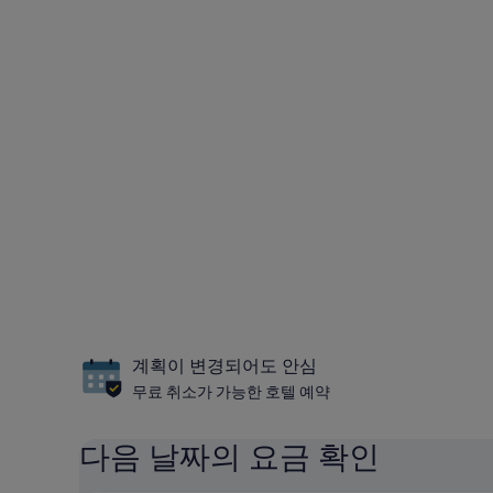
계획이 변경되어도 안심
무료 취소가 가능한 호텔 예약
다음 날짜의 요금 확인