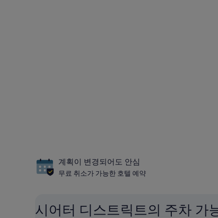
계획이 변경되어도 안심
무료 취소가 가능한 호텔 예약
시어터 디스트릭트의 주차 가능