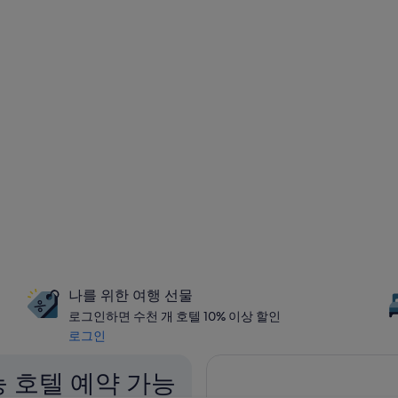
나를 위한 여행 선물
로그인하면 수천 개 호텔 10% 이상 할인
로그인
 호텔 예약 가능