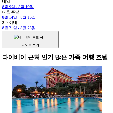
내일
8월 9일 - 8월 10일
다음 주말
8월 14일 - 8월 16일
2주 이내
8월 21일 - 8월 23일
지도로 보기
타이베이 근처 인기 많은 가족 여행 호텔