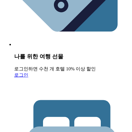
나를 위한 여행 선물
로그인하면 수천 개 호텔 10% 이상 할인
로그인