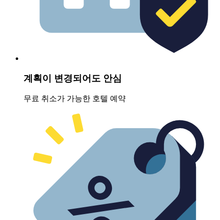
계획이 변경되어도 안심
무료 취소가 가능한 호텔 예약