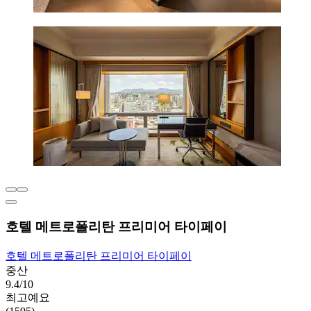
호텔 메트로폴리탄 프리미어 타이페이
호텔 메트로폴리탄 프리미어 타이페이
중산
9.4/10
최고예요