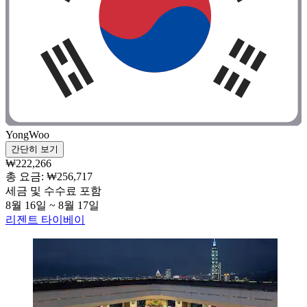
YongWoo
간단히 보기
₩222,266
총 요금: ₩256,717
세금 및 수수료 포함
8월 16일 ~ 8월 17일
리젠트 타이베이