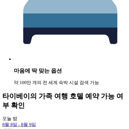
마음에 딱 맞는 옵션
약 100만 개의 전 세계 숙박 시설 검색 가능
타이베이의 가족 여행 호텔 예약 가능 여
부 확인
오늘 밤
8월 8일 - 8월 9일