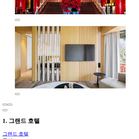
1. 그랜드 호텔
그랜드 호텔