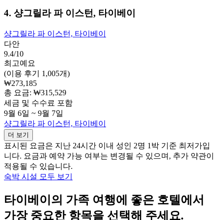
4. 샹그릴라 파 이스턴, 타이베이
샹그릴라 파 이스턴, 타이베이
다안
9.4/10
최고예요
(이용 후기 1,005개)
₩273,185
총 요금: ₩315,529
세금 및 수수료 포함
9월 6일 ~ 9월 7일
샹그릴라 파 이스턴, 타이베이
더 보기
표시된 요금은 지난 24시간 이내 성인 2명 1박 기준 최저가입
니다. 요금과 예약 가능 여부는 변경될 수 있으며, 추가 약관이
적용될 수 있습니다.
숙박 시설 모두 보기
타이베이의 가족 여행에 좋은 호텔에서
가장 중요한 항목을 선택해 주세요.