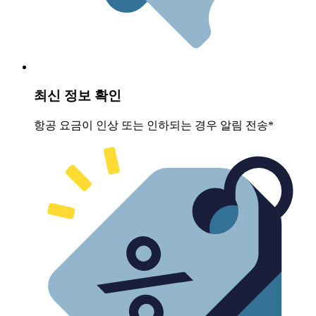
최신 정보 확인
항공 요금이 인상 또는 인하되는 경우 알림 전송*