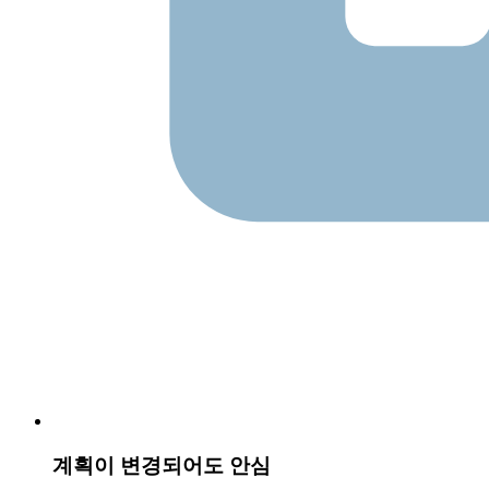
계획이 변경되어도 안심