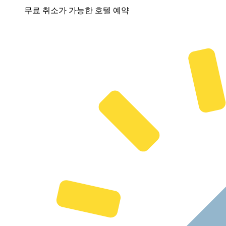
무료 취소가 가능한 호텔 예약