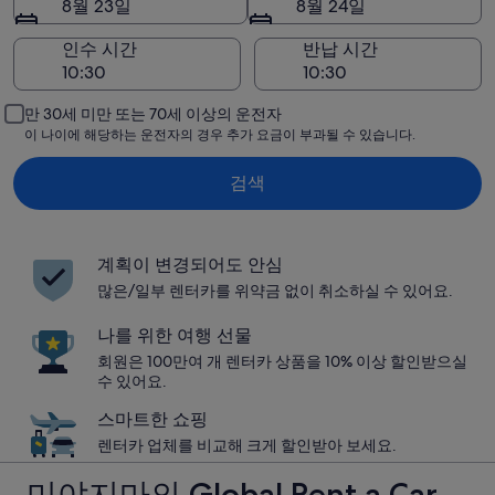
8월 23일
8월 24일
인수 시간
반납 시간
만 30세 미만 또는 70세 이상의 운전자
이 나이에 해당하는 운전자의 경우 추가 요금이 부과될 수 있습니다.
검색
계획이 변경되어도 안심
많은/일부 렌터카를 위약금 없이 취소하실 수 있어요.
나를 위한 여행 선물
회원은 100만여 개 렌터카 상품을 10% 이상 할인받으실
수 있어요.
스마트한 쇼핑
렌터카 업체를 비교해 크게 할인받아 보세요.
미야지마의 Global Rent a Car