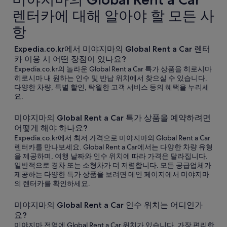
렌터카에 대해 알아야 할 모든 사
항
Expedia.co.kr에서 미야지마의 Global Rent a Car 렌터
카 이용 시 어떤 장점이 있나요?
Expedia.co.kr의 놀라운 Global Rent a Car 특가 상품을 히로시마
히로시마 내 원하는 인수 및 반납 위치에서 찾으실 수 있습니다.
다양한 차량, 특별 할인, 탁월한 고객 서비스 등의 혜택을 누리세
요.
미야지마의 Global Rent a Car 특가 상품을 예약하려면
어떻게 해야 하나요?
Expedia.co.kr에서 최저 가격으로 미야지마의 Global Rent a Car
렌터카를 만나보세요. Global Rent a Car에서는 다양한 차량 유형
을 제공하며, 여행 날짜와 인수 위치에 따라 가격은 달라집니다.
일반적으로 경차 또는 소형차가 더 저렴합니다. 모든 공급업체가
제공하는 다양한 특가 상품을 보려면 메인 페이지에서 미야지마
의 렌터카를 확인하세요.
미야지마의 Global Rent a Car 인수 위치는 어디인가
요?
미야지마 전역에 Global Rent a Car 위치가 있습니다. 가장 편리한