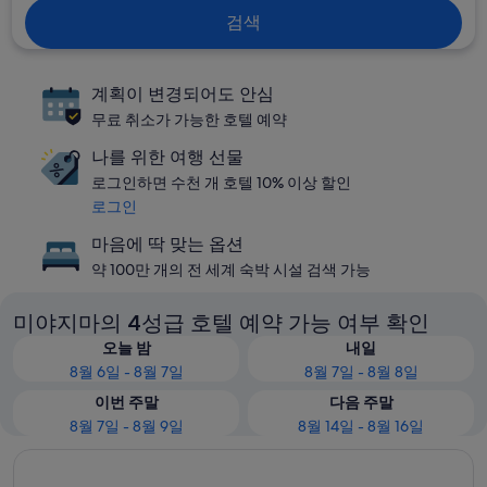
검색
계획이 변경되어도 안심
무료 취소가 가능한 호텔 예약
나를 위한 여행 선물
로그인하면 수천 개 호텔 10% 이상 할인
로그인
마음에 딱 맞는 옵션
약 100만 개의 전 세계 숙박 시설 검색 가능
미야지마의 4성급 호텔 예약 가능 여부 확인
오늘 밤
내일
8월 6일 - 8월 7일
8월 7일 - 8월 8일
이번 주말
다음 주말
8월 7일 - 8월 9일
8월 14일 - 8월 16일