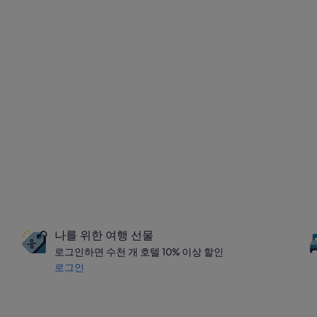
나를 위한 여행 선물
로그인하면 수천 개 호텔 10% 이상 할인
로그인