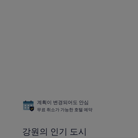
계획이 변경되어도 안심
무료 취소가 가능한 호텔 예약
강원의 인기 도시