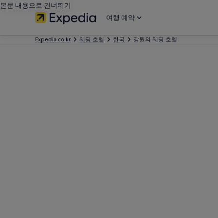
본문 내용으로 건너뛰기
여행 예약
Expedia.co.kr
웨딩 호텔
한국
강원의 웨딩 호텔