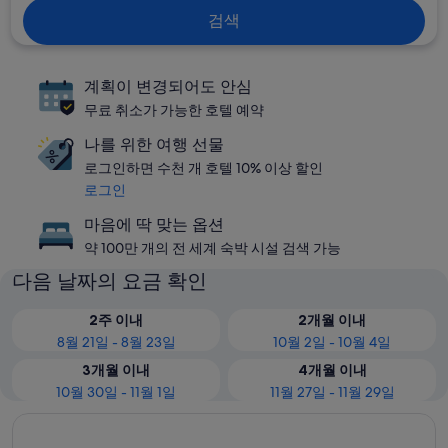
검색
계획이 변경되어도 안심
무료 취소가 가능한 호텔 예약
나를 위한 여행 선물
로그인하면 수천 개 호텔 10% 이상 할인
로그인
마음에 딱 맞는 옵션
약 100만 개의 전 세계 숙박 시설 검색 가능
다음 날짜의 요금 확인
2주 이내
2개월 이내
8월 21일 - 8월 23일
10월 2일 - 10월 4일
3개월 이내
4개월 이내
10월 30일 - 11월 1일
11월 27일 - 11월 29일