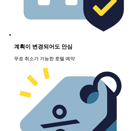
계획이 변경되어도 안심
무료 취소가 가능한 호텔 예약