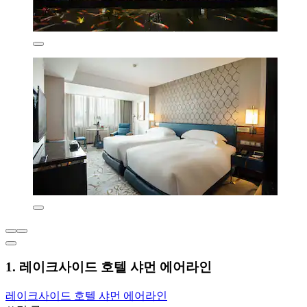
1. 레이크사이드 호텔 샤먼 에어라인
레이크사이드 호텔 샤먼 에어라인