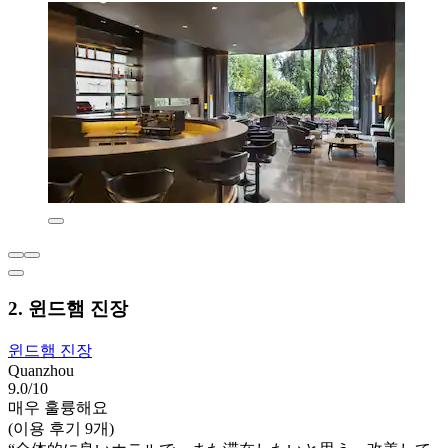
2. 윈드햄 진장
윈드햄 진장
Quanzhou
9.0/10
매우 훌륭해요
(이용 후기 9개)