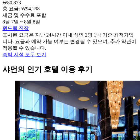
₩80,873
총 요금: ₩94,298
세금 및 수수료 포함
8월 7일 ~ 8월 8일
윈드햄 진장
표시된 요금은 지난 24시간 이내 성인 2명 1박 기준 최저가입
니다. 요금과 예약 가능 여부는 변경될 수 있으며, 추가 약관이
적용될 수 있습니다.
숙박 시설 모두 보기
샤먼의 인기 호텔 이용 후기