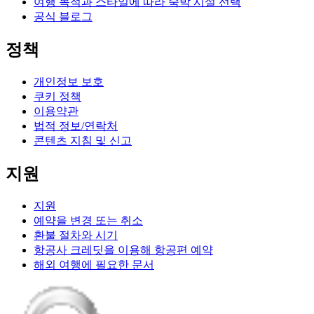
여행 목적과 스타일에 따라 숙박 시설 선택
공식 블로그
정책
개인정보 보호
쿠키 정책
이용약관
법적 정보/연락처
콘텐츠 지침 및 신고
지원
지원
예약을 변경 또는 취소
환불 절차와 시기
항공사 크레딧을 이용해 항공편 예약
해외 여행에 필요한 문서