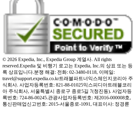
© 2026 Expedia, Inc., Expedia Group 계열사. All rights
reserved.
Expedia 및 비행기 로고는 Expedia, Inc.의 상표 또는 등
록 상표입니다.
분쟁 해결: 전화: 02-3480-0118, 이메일:
travel@support.expedia.co.kr
트래블파트너익스체인지코리아 주
식회사. 사업자등록번호: 821-88-01025
익스피디아트래블코리
아 주식회사, 서울특별시 종로구 종로5길 7(청진동). 사업자등
록번호: 724-86-00245.
관광사업자등록번호: 제2016-000008호,
통신판매업신고번호: 2015-서울종로-1091, 대표이사: 정경륜