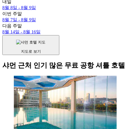
내일
8월 8일 - 8월 9일
이번 주말
8월 7일 - 8월 9일
다음 주말
8월 14일 - 8월 16일
지도로 보기
샤먼 근처 인기 많은 무료 공항 셔틀 호텔