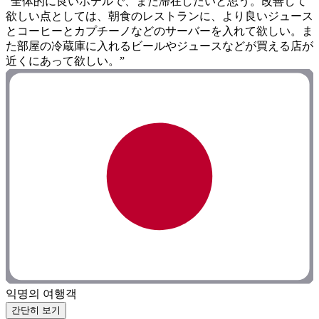
“全体的に良いホテルで、また滞在したいと思う。改善して
欲しい点としては、朝食のレストランに、より良いジュース
とコーヒーとカプチーノなどのサーバーを入れて欲しい。ま
た部屋の冷蔵庫に入れるビールやジュースなどが買える店が
近くにあって欲しい。”
익명의 여행객
간단히 보기