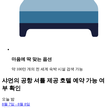
마음에 딱 맞는 옵션
약 100만 개의 전 세계 숙박 시설 검색 가능
샤먼의 공항 셔틀 제공 호텔 예약 가능 여
부 확인
오늘 밤
8월 7일 - 8월 8일