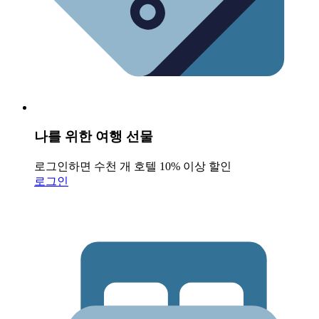
나를 위한 여행 선물
로그인하면 수천 개 호텔 10% 이상 할인
로그인