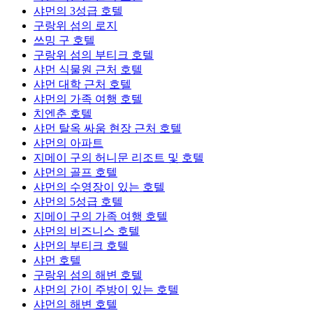
샤먼의 3성급 호텔
구랑위 섬의 로지
쓰밍 구 호텔
구랑위 섬의 부티크 호텔
샤먼 식물원 근처 호텔
샤먼 대학 근처 호텔
샤먼의 가족 여행 호텔
치엔춘 호텔
샤먼 탈옥 싸움 현장 근처 호텔
샤먼의 아파트
지메이 구의 허니문 리조트 및 호텔
샤먼의 골프 호텔
샤먼의 수영장이 있는 호텔
샤먼의 5성급 호텔
지메이 구의 가족 여행 호텔
샤먼의 비즈니스 호텔
샤먼의 부티크 호텔
샤먼 호텔
구랑위 섬의 해변 호텔
샤먼의 간이 주방이 있는 호텔
샤먼의 해변 호텔