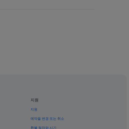
지원
지원
예약을 변경 또는 취소
환불 절차와 시기