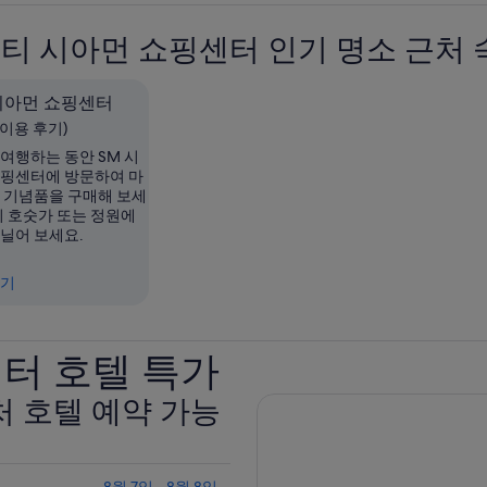
시티 시아먼 쇼핑센터 인기 명소 근처 
 시아먼 쇼핑센터
개 이용 후기)
여행하는 동안 SM 시
쇼핑센터에 방문하여 마
는 기념품을 구매해 보세
의 호숫가 또는 정원에
거닐어 보세요.
보기
센터 호텔 특가
처 호텔 예약 가능