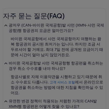
자주 묻는 질문(FAQ)
광저우 (CAN-바이윈 국제공항)발 샤먼 (XMN-샤먼 국제
공항)행 항공권의 요금은 얼마인가요?
바이윈 국제공항에서 샤먼 국제공항까지 여행하는 왕
복 항공권의 공시된 최저가는 입니다. 하지만 조금 서
두르셔야 할 거예요. 최대 7일 전에 공개된 요금이기 때
문에 시간이 얼마 남지 않았거든요.
바이윈 국제공항발 샤먼 국제공항행 항공편을 취소하는
경우 취소 수수료를 내야 하나요?
항공사별로 자체 이용약관을 시행하고 있기 때문에 취
소 수수료도 다릅니다.
에서 온라인으로
고객 서비스 포털
항공권을 취소하는 방법에 대한 지침을 확인하실 수 있
어요.
유연한 변경 정책이 적용되는 저렴한 가격의 CAN발
XMN행 항공편은 어떻게 찾을 수 있나요?