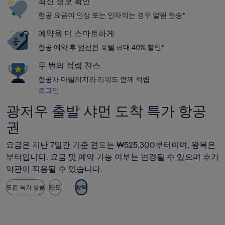
최신 정보 확인
항공 요금이 인상 또는 인하되는 경우 알림 전송*
예약을 더 스마트하게
항공 예약 후 엄선된 호텔 최대 40% 할인*
두 번의 적립 찬스
항공사 마일리지와 리워드 함께 적립
로그인
광저우 출발 샤먼 도착 특가 항공
권
요금은 지난 7일간 기준 편도는 ₩525,300부터이며, 왕복은
부터입니다. 요금 및 예약 가능 여부는 변경될 수 있으며 추가
약관이 적용될 수 있습니다.
모든 특가 상품
편도
왕복