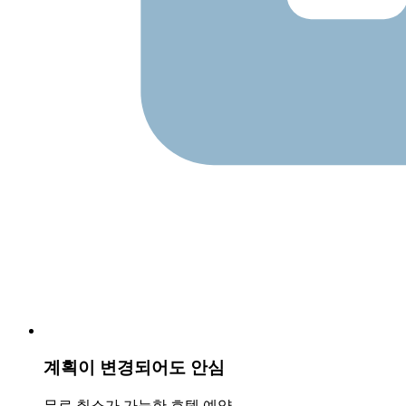
계획이 변경되어도 안심
무료 취소가 가능한 호텔 예약