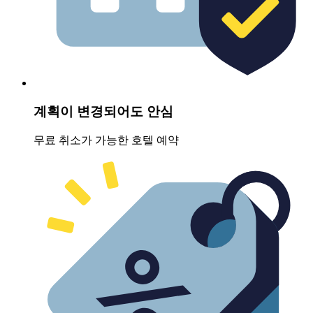
계획이 변경되어도 안심
무료 취소가 가능한 호텔 예약