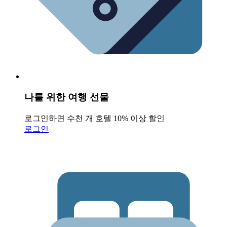
나를 위한 여행 선물
로그인하면 수천 개 호텔 10% 이상 할인
로그인