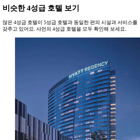
비슷한 4성급 호텔 보기
많은 4성급 호텔이 5성급 호텔과 동일한 편의 시설과 서비스를
갖추고 있어요. 샤먼의 4성급 호텔을 모두 확인해 보세요.