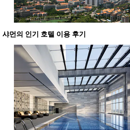
샤먼의 인기 호텔 이용 후기