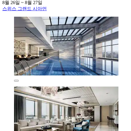
8월 26일 ~ 8월 27일
스위스 그랜드 시아먼