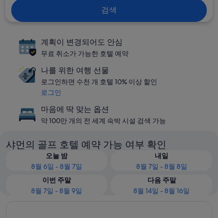
검색
계획이 변경되어도 안심
무료 취소가 가능한 호텔 예약
나를 위한 여행 선물
로그인하면 수천 개 호텔 10% 이상 할인
로그인
마음에 딱 맞는 옵션
약 100만 개의 전 세계 숙박 시설 검색 가능
샤먼의 골프 호텔 예약 가능 여부 확인
오늘 밤
내일
8월 6일 - 8월 7일
8월 7일 - 8월 8일
이번 주말
다음 주말
8월 7일 - 8월 9일
8월 14일 - 8월 16일