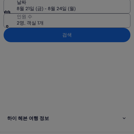
날짜
8월 21일 (금) - 8월 24일 (월)
인원 수
2명, 객실 1개
검색
지도로 보기
하이 헤븐 여행 정보