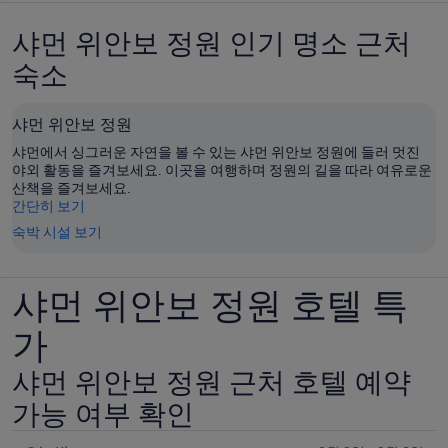
샤먼 위안보 정원 인기 명소 근처
숙소
샤먼 위안보 정원
샤먼에서 싱그러운 자연을 볼 수 있는 샤먼 위안보 정원에 들러 멋진
야외 활동을 즐겨보세요. 이곳을 여행하며 정원의 길을 따라 여유로운
산책을 즐겨보세요.
간단히 보기
숙박 시설 보기
샤먼 위안보 정원 호텔 특
가
샤먼 위안보 정원 근처 호텔 예약
가능 여부 확인