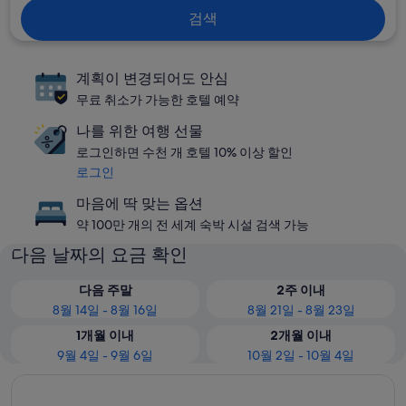
검색
계획이 변경되어도 안심
무료 취소가 가능한 호텔 예약
나를 위한 여행 선물
로그인하면 수천 개 호텔 10% 이상 할인
로그인
마음에 딱 맞는 옵션
약 100만 개의 전 세계 숙박 시설 검색 가능
다음 날짜의 요금 확인
다음 주말
2주 이내
8월 14일 - 8월 16일
8월 21일 - 8월 23일
1개월 이내
2개월 이내
9월 4일 - 9월 6일
10월 2일 - 10월 4일