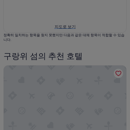
지도로 보기
정확히 일치하는 항목을 찾지 못했지만 다음과 같은 대체 항목이 적합할 수 있습
니다.
구랑위 섬의 추천 호텔
리매너호텔