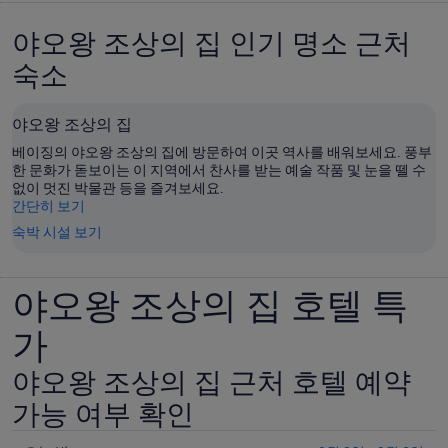
야오왕 조상의 집 인기 명소 근처
숙소
야오왕 조상의 집
베이징의 야오왕 조상의 집에 방문하여 이곳 역사를 배워보세요. 풍부
한 문화가 돋보이는 이 지역에서 찬사를 받는 예술 작품 및 눈을 뗄 수
없이 멋진 박물관 등을 즐겨보세요.
간단히 보기
숙박 시설 보기
야오왕 조상의 집 호텔 특
가
야오왕 조상의 집 근처 호텔 예약
가능 여부 확인