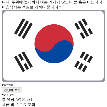
니다. 주위에 늦게까지 여는 가게가 많으니 큰 흠은 아닙니다.
아침식사는 객실로 가져다 줍니다.”
kwanki
간단히 보기
₩90,851
총 요금: ₩105,931
세금 및 수수료 포함