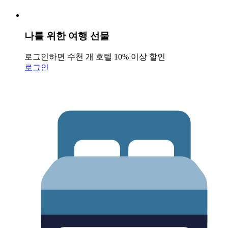
나를 위한 여행 선물
로그인하면 수천 개 호텔 10% 이상 할인
로그인