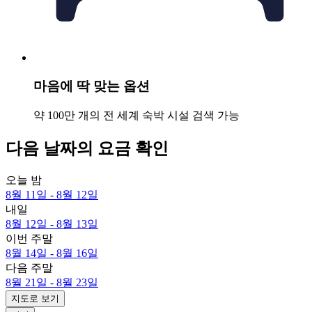
마음에 딱 맞는 옵션
약 100만 개의 전 세계 숙박 시설 검색 가능
다음 날짜의 요금 확인
오늘 밤
8월 11일 - 8월 12일
내일
8월 12일 - 8월 13일
이번 주말
8월 14일 - 8월 16일
다음 주말
8월 21일 - 8월 23일
지도로 보기