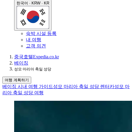
한국어 · KRW · KR
숙박 시설 등록
내 여행
고객 의견
중국
호텔
Expedia.co.kr
베이징
성모 마리아 축일 성당
여행 계획하기
베이징 시내 여행 가이드
성모 마리아 축일 성당 렌터카
성모 마
리아 축일 성당 여행