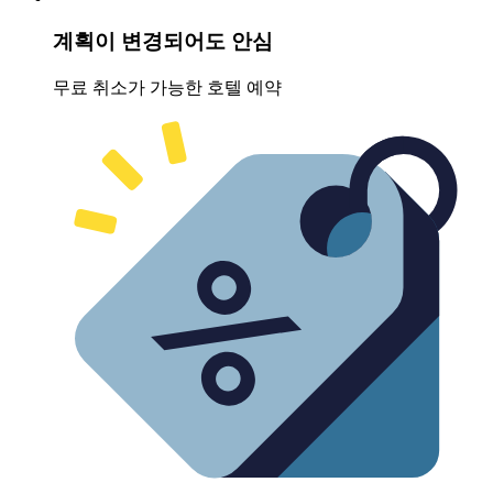
계획이 변경되어도 안심
무료 취소가 가능한 호텔 예약