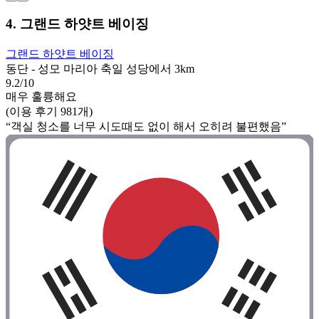
4. 그랜드 하얏트 베이징
그랜드 하얏트 베이징
동단 - 성모 마리아 축일 성당에서 3km
9.2/10
매우 훌륭해요
(이용 후기 981개)
“객실 청소를 너무 시도때도 없이 해서 오히려 불편했음”