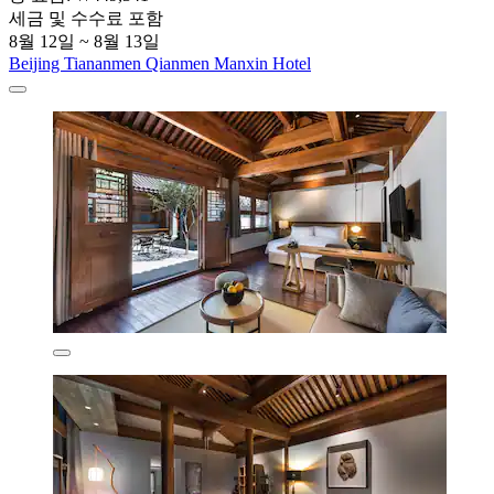
세금 및 수수료 포함
8월 12일 ~ 8월 13일
Beijing Tiananmen Qianmen Manxin Hotel