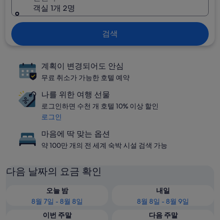
객실 1개 2명
검색
계획이 변경되어도 안심
무료 취소가 가능한 호텔 예약
나를 위한 여행 선물
로그인하면 수천 개 호텔 10% 이상 할인
로그인
마음에 딱 맞는 옵션
약 100만 개의 전 세계 숙박 시설 검색 가능
다음 날짜의 요금 확인
오늘 밤
내일
8월 7일 - 8월 8일
8월 8일 - 8월 9일
이번 주말
다음 주말