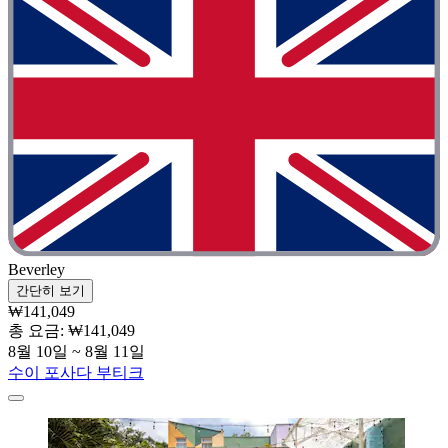
Beverley
간단히 보기
₩141,049
총 요금: ₩141,049
8월 10일 ~ 8월 11일
수이 포사다 부티크