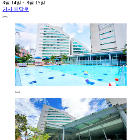
8월 14일 ~ 8월 15일
카사 메달로