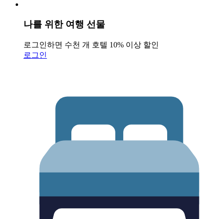
나를 위한 여행 선물
로그인하면 수천 개 호텔 10% 이상 할인
로그인