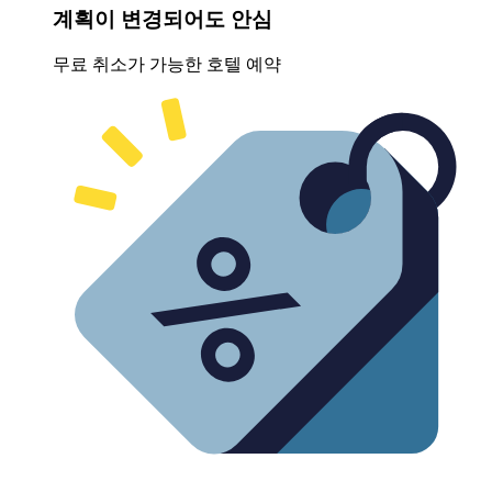
계획이 변경되어도 안심
무료 취소가 가능한 호텔 예약