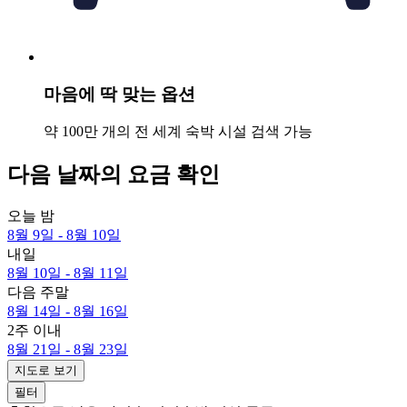
마음에 딱 맞는 옵션
약 100만 개의 전 세계 숙박 시설 검색 가능
다음 날짜의 요금 확인
오늘 밤
8월 9일 - 8월 10일
내일
8월 10일 - 8월 11일
다음 주말
8월 14일 - 8월 16일
2주 이내
8월 21일 - 8월 23일
지도로 보기
필터