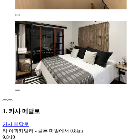
3. 카사 메달로
카사 메달로
라 아과카탈라 - 골든 마일에서 0.8km
9.8/10