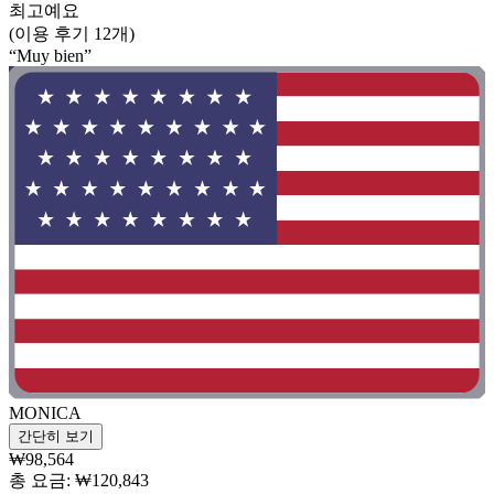
최고예요
(이용 후기 12개)
“Muy bien”
MONICA
간단히 보기
₩98,564
총 요금: ₩120,843