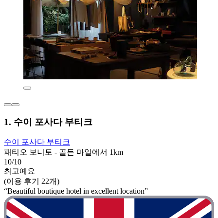
1. 수이 포사다 부티크
수이 포사다 부티크
패티오 보니토 - 골든 마일에서 1km
10/10
최고예요
(이용 후기 22개)
“Beautiful boutique hotel in excellent location”