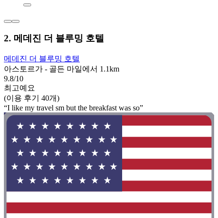
2. 메데진 더 블루밍 호텔
메데진 더 블루밍 호텔
아스토르가 - 골든 마일에서 1.1km
9.8/10
최고예요
(이용 후기 40개)
“I like my travel sm but the breakfast was so”