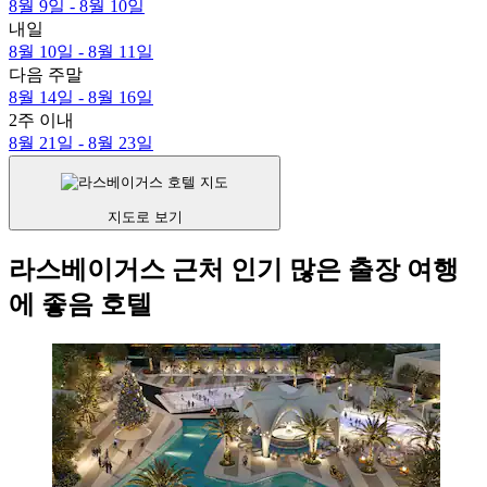
8월 9일 - 8월 10일
내일
8월 10일 - 8월 11일
다음 주말
8월 14일 - 8월 16일
2주 이내
8월 21일 - 8월 23일
지도로 보기
라스베이거스 근처 인기 많은 출장 여행
에 좋음 호텔