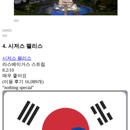
4. 시저스 팰리스
시저스 팰리스
라스베이거스 스트립
8.2/10
매우 좋아요
(이용 후기 16,089개)
“nothing special”