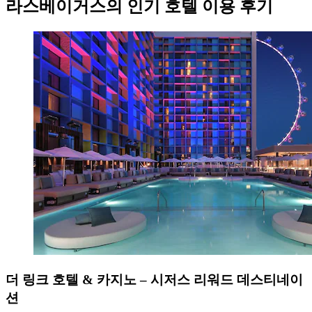
라스베이거스의 인기 호텔 이용 후기
더 링크 호텔 & 카지노 – 시저스 리워드 데스티네이
션