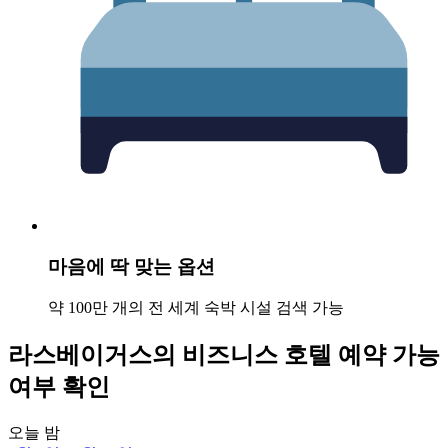
마음에 딱 맞는 옵션
약 100만 개의 전 세계 숙박 시설 검색 가능
라스베이거스의 비즈니스 호텔 예약 가능
여부 확인
오늘 밤