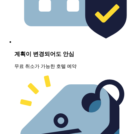
계획이 변경되어도 안심
무료 취소가 가능한 호텔 예약