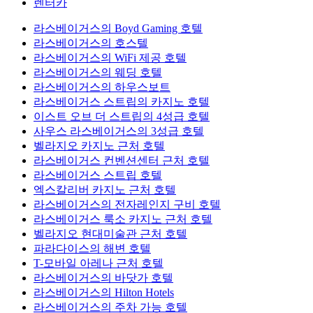
렌터카
라스베이거스의 Boyd Gaming 호텔
라스베이거스의 호스텔
라스베이거스의 WiFi 제공 호텔
라스베이거스의 웨딩 호텔
라스베이거스의 하우스보트
라스베이거스 스트립의 카지노 호텔
이스트 오브 더 스트립의 4성급 호텔
사우스 라스베이거스의 3성급 호텔
벨라지오 카지노 근처 호텔
라스베이거스 컨벤션센터 근처 호텔
라스베이거스 스트립 호텔
엑스칼리버 카지노 근처 호텔
라스베이거스의 전자레인지 구비 호텔
라스베이거스 룩소 카지노 근처 호텔
벨라지오 현대미술관 근처 호텔
파라다이스의 해변 호텔
T-모바일 아레나 근처 호텔
라스베이거스의 바닷가 호텔
라스베이거스의 Hilton Hotels
라스베이거스의 주차 가능 호텔