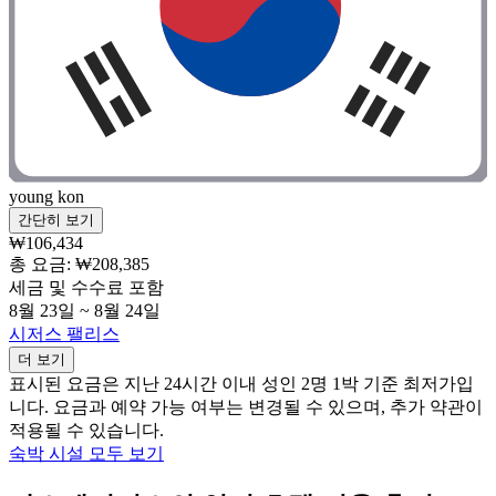
young kon
간단히 보기
₩106,434
총 요금: ₩208,385
세금 및 수수료 포함
8월 23일 ~ 8월 24일
시저스 팰리스
더 보기
표시된 요금은 지난 24시간 이내 성인 2명 1박 기준 최저가입
니다. 요금과 예약 가능 여부는 변경될 수 있으며, 추가 약관이
적용될 수 있습니다.
숙박 시설 모두 보기