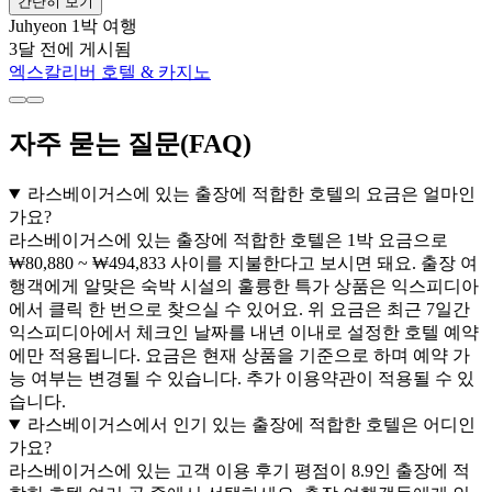
간단히 보기
Juhyeon
1박 여행
3달 전에 게시됨
엑스칼리버 호텔 & 카지노
자주 묻는 질문(FAQ)
라스베이거스에 있는 출장에 적합한 호텔의 요금은 얼마인
가요?
라스베이거스에 있는 출장에 적합한 호텔은 1박 요금으로
₩80,880 ~ ₩494,833 사이를 지불한다고 보시면 돼요. 출장 여
행객에게 알맞은 숙박 시설의 훌륭한 특가 상품은 익스피디아
에서 클릭 한 번으로 찾으실 수 있어요. 위 요금은 최근 7일간
익스피디아에서 체크인 날짜를 내년 이내로 설정한 호텔 예약
에만 적용됩니다. 요금은 현재 상품을 기준으로 하며 예약 가
능 여부는 변경될 수 있습니다. 추가 이용약관이 적용될 수 있
습니다.
라스베이거스에서 인기 있는 출장에 적합한 호텔은 어디인
가요?
라스베이거스에 있는 고객 이용 후기 평점이 8.9인 출장에 적