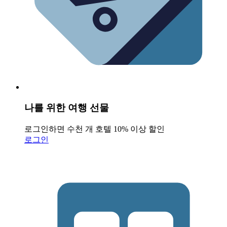
나를 위한 여행 선물
로그인하면 수천 개 호텔 10% 이상 할인
로그인