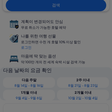
검색
계획이 변경되어도 안심
무료 취소가 가능한 호텔 예약
나를 위한 여행 선물
로그인하면 수천 개 호텔 10% 이상 할인
로그인
마음에 딱 맞는 옵션
약 100만 개의 전 세계 숙박 시설 검색 가능
다음 날짜의 요금 확인
다음 주말
2주 이내
8월 14일 - 8월 16일
8월 21일 - 8월 23일
1개월 이내
2개월 이내
9월 4일 - 9월 6일
10월 2일 - 10월 4일