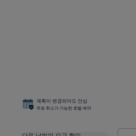
계획이 변경되어도 안심
무료 취소가 가능한 호텔 예약
다음 날짜의 요금 확인