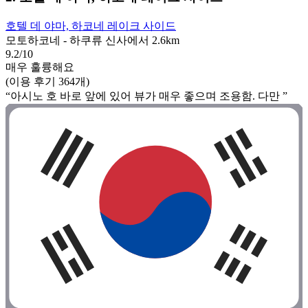
호텔 데 야마, 하코네 레이크 사이드
모토하코네 - 하쿠류 신사에서 2.6km
9.2/10
매우 훌륭해요
(이용 후기 364개)
“아시노 호 바로 앞에 있어 뷰가 매우 좋으며 조용함. 다만 ”