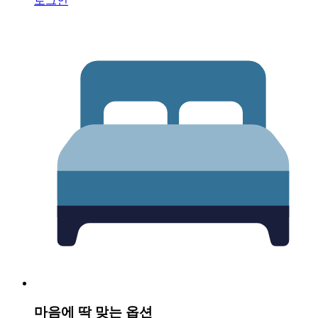
로그인
마음에 딱 맞는 옵션