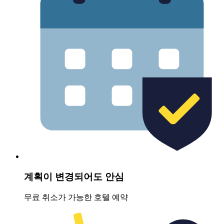
계획이 변경되어도 안심
무료 취소가 가능한 호텔 예약