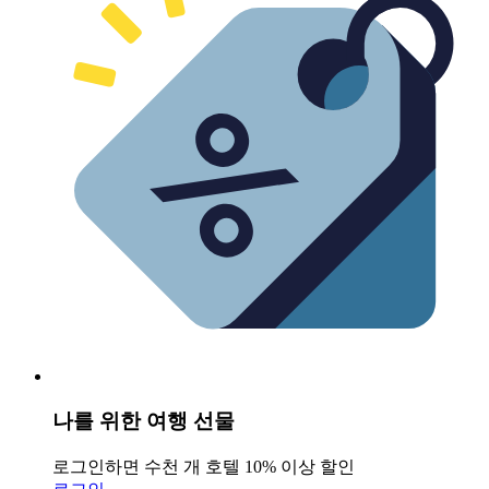
나를 위한 여행 선물
로그인하면 수천 개 호텔 10% 이상 할인