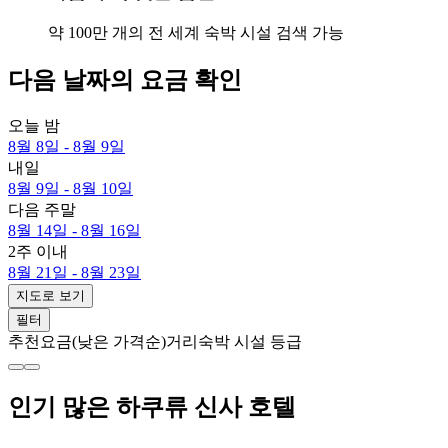
약 100만 개의 전 세계 숙박 시설 검색 가능
다음 날짜의 요금 확인
오늘 밤
8월 8일 - 8월 9일
내일
8월 9일 - 8월 10일
다음 주말
8월 14일 - 8월 16일
2주 이내
8월 21일 - 8월 23일
지도로 보기
필터
추천
요금(낮은 가격순)
거리
숙박 시설 등급
인기 많은 하쿠류 신사 호텔