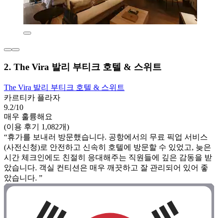
2. The Vira 발리 부티크 호텔 & 스위트
The Vira 발리 부티크 호텔 & 스위트
카르티카 플라자
9.2/10
매우 훌륭해요
(이용 후기 1,082개)
“휴가를 보내러 방문했습니다. 공항에서의 무료 픽업 서비스
(사전신청)로 안전하고 신속히 호텔에 방문할 수 있었고, 늦은
시간 체크인에도 친절히 응대해주는 직원들에 깊은 감동을 받
았습니다. 객실 컨티션은 매우 깨끗하고 잘 관리되어 있어 좋
았습니다. ”