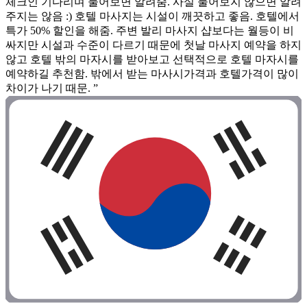
체크인 기다리며 물어보면 알려줌. 사실 물어보지 않으면 알려
주지는 않음 :) 호텔 마사지는 시설이 깨끗하고 좋음. 호텔에서
특가 50% 할인을 해줌. 주변 발리 마사지 샵보다는 월등이 비
싸지만 시설과 수준이 다르기 때문에 첫날 마사지 예약을 하지
않고 호텔 밖의 마자시를 받아보고 선택적으로 호텔 마자시를
예약하길 추천함. 밖에서 받는 마사시가격과 호텔가격이 많이
차이가 나기 때문. ”