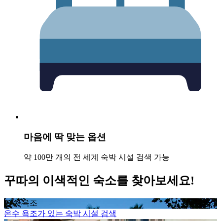
마음에 딱 맞는 옵션
약 100만 개의 전 세계 숙박 시설 검색 가능
꾸따의 이색적인 숙소를 찾아보세요!
온수 욕조
온수 욕조가 있는 숙박 시설 검색