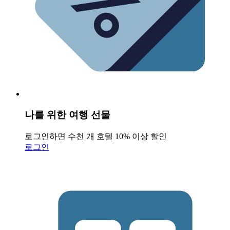
나를 위한 여행 선물
로그인하면 수천 개 호텔 10% 이상 할인
로그인