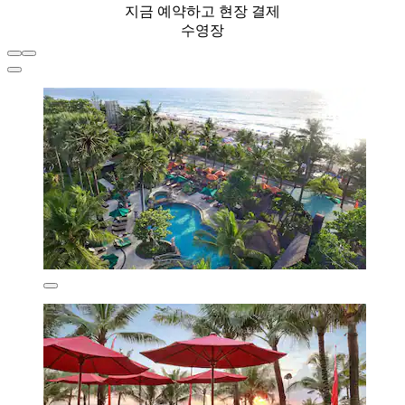
지금 예약하고 현장 결제
수영장