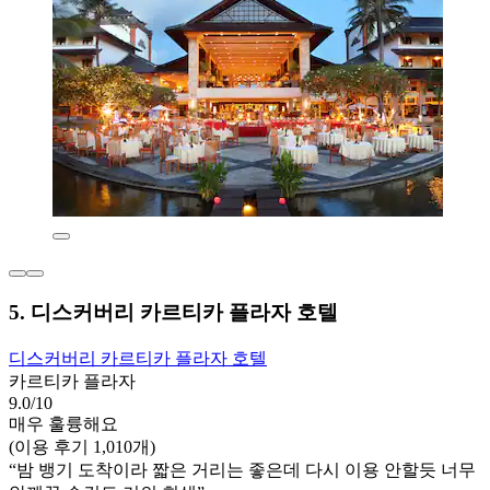
5. 디스커버리 카르티카 플라자 호텔
디스커버리 카르티카 플라자 호텔
카르티카 플라자
9.0/10
매우 훌륭해요
(이용 후기 1,010개)
“밤 뱅기 도착이라 짧은 거리는 좋은데 다시 이용 안할듯 너무