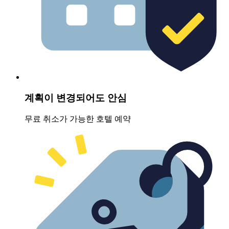
계획이 변경되어도 안심
무료 취소가 가능한 호텔 예약