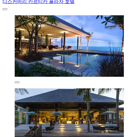
디스커버리 카르티카 플라자 호텔