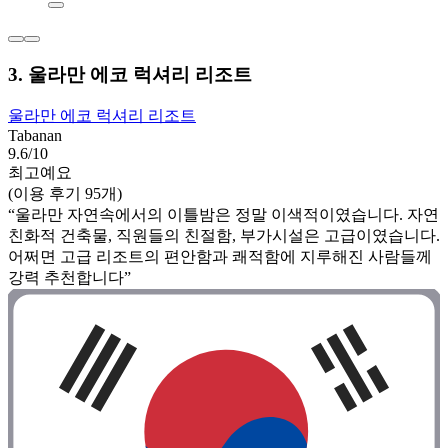
3. 울라만 에코 럭셔리 리조트
울라만 에코 럭셔리 리조트
Tabanan
9.6/10
최고예요
(이용 후기 95개)
“울라만 자연속에서의 이틀밤은 정말 이색적이였습니다. 자연
친화적 건축물, 직원들의 친절함, 부가시설은 고급이였습니다.
어쩌면 고급 리조트의 편안함과 쾌적함에 지루해진 사람들께
강력 추천합니다”