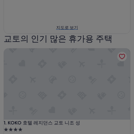
지도로 보기
교토의 인기 많은 휴가용 주택
KOKO 호텔 레지던스 교토 니조 성
KOKO 호텔 레지던스 교토 니조 성
1. KOKO 호텔 레지던스 교토 니조 성
4.0