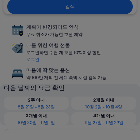
검색
계획이 변경되어도 안심
무료 취소가 가능한 호텔 예약
나를 위한 여행 선물
로그인하면 수천 개 호텔 10% 이상 할인
로그인
마음에 딱 맞는 옵션
약 100만 개의 전 세계 숙박 시설 검색 가능
다음 날짜의 요금 확인
2주 이내
2개월 이내
8월 21일 - 8월 23일
10월 2일 - 10월 4일
3개월 이내
4개월 이내
10월 30일 - 11월 1일
11월 27일 - 11월 29일