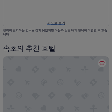
지도로 보기
정확히 일치하는 항목을 찾지 못했지만 다음과 같은 대체 항목이 적합할 수 있습
니다.
속초의 추천 호텔
씨 크루즈 호텔