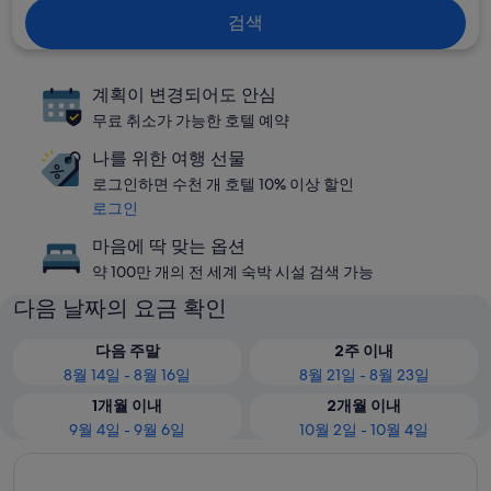
검색
계획이 변경되어도 안심
무료 취소가 가능한 호텔 예약
나를 위한 여행 선물
로그인하면 수천 개 호텔 10% 이상 할인
로그인
마음에 딱 맞는 옵션
약 100만 개의 전 세계 숙박 시설 검색 가능
다음 날짜의 요금 확인
다음 주말
2주 이내
8월 14일 - 8월 16일
8월 21일 - 8월 23일
1개월 이내
2개월 이내
9월 4일 - 9월 6일
10월 2일 - 10월 4일