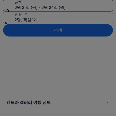
날짜
8월 21일 (금) - 8월 24일 (월)
인원 수
2명, 객실 1개
검색
지도로 보기
켄드라 갤러리 여행 정보